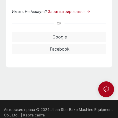
Иметь Не Аккаунт?
Зарегистрироваться →
OR
Google
Facebook
Авторские права © 2024 Jinan Star Bake Machine Equipment
Co., Ltd. |
Карта сайта