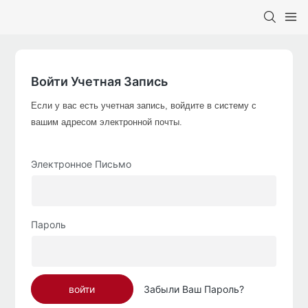
Войти Учетная Запись
Если у вас есть учетная запись, войдите в систему с
вашим адресом электронной почты.
Электронное Письмо
Пароль
войти
Забыли Ваш Пароль?