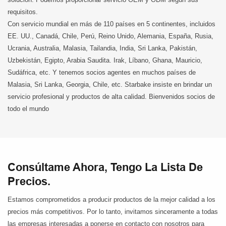
requisitos.
Con servicio mundial en más de 110 países en 5 continentes, incluidos
EE. UU., Canadá, Chile, Perú, Reino Unido, Alemania, España, Rusia,
Ucrania, Australia, Malasia, Tailandia, India, Sri Lanka, Pakistán,
Uzbekistán, Egipto, Arabia Saudita. Irak, Líbano, Ghana, Mauricio,
Sudáfrica, etc. Y tenemos socios agentes en muchos países de
Malasia, Sri Lanka, Georgia, Chile, etc. Starbake insiste en brindar un
servicio profesional y productos de alta calidad. Bienvenidos socios de
todo el mundo
Consúltame Ahora, Tengo La Lista De
Precios.
Estamos comprometidos a producir productos de la mejor calidad a los
precios más competitivos. Por lo tanto, invitamos sinceramente a todas
las empresas interesadas a ponerse en contacto con nosotros para