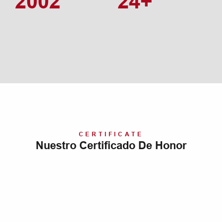
2002
24+
CERTIFICATE
Nuestro Certificado De Honor