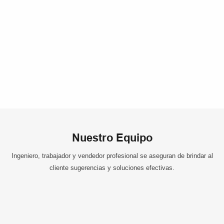
Nuestro Equipo
Ingeniero, trabajador y vendedor profesional se aseguran de brindar al
cliente sugerencias y soluciones efectivas.