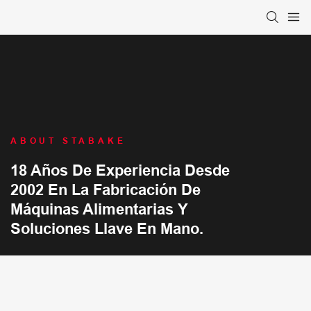
ABOUT STABAKE
18 Años De Experiencia Desde
2002 En La Fabricación De
Máquinas Alimentarias Y
Soluciones Llave En Mano.