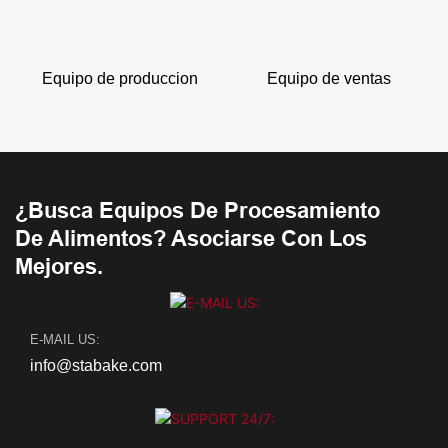
Equipo de produccion
Equipo de ventas
¿Busca Equipos De Procesamiento
De Alimentos? Asociarse Con Los
Mejores.
E-MAIL US:
info@stabake.com