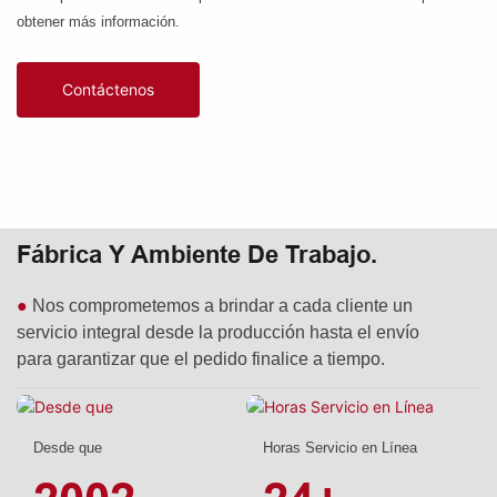
obtener más información.
Contáctenos
Fábrica Y Ambiente De Trabajo.
●
Nos comprometemos a brindar a cada cliente un
servicio integral desde la producción hasta el envío
para garantizar que el pedido finalice a tiempo.
Desde que
Horas Servicio en Línea