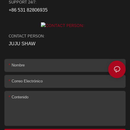
SUPPORT 24/7:
+86 531 82806935
CONTACT PERSON:
JUJU SHAW
Nombre
Correo Electrónico
Contenido