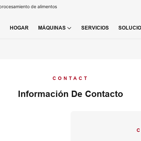
 procesamiento de alimentos
HOGAR
MÁQUINAS
SERVICIOS
SOLUCI
CONTACT
Información De Contacto