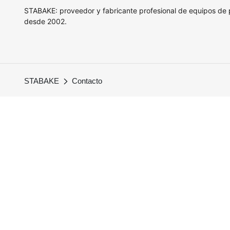
STABAKE: proveedor y fabricante profesional de equipos de
desde 2002.
STABAKE
Contacto