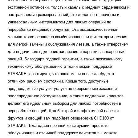
экстренной остановки, толстый кабель с медным сердечником и
настраиваемые размеры лезвий, что делает его прочным и
универсальным инструментом для любых операций по
переработке пищевых продуктов. Эта высококачественная
машина также оснащена комбинированным фиксатором лезвия
для легкой замены и обслуживания лезвия, а также отверстием
для подачи воды для очистки лезвия и нарезки засахаренных
овощей. Благодаря годовой гарантии, а также пожизненному
техническому обслуживанию и технической поддержке
STABAKE гарантирует, что ваша машина всегда будет в
отличном рабочем состоянии. Кроме того, доступные
предпродажные услуги, услуги по оформлению заказов и
послепродажное обслуживание, а также поддержка клиентов
делают его идеальным выбором для любых потребностей в
переработке овощей. Для быстрой и эффективной нарезки
фруктов и овощей вам подойдет овощерезка CHD100 от
STABAKE. Благодаря прочной конструкции, простоте
обслуживания и отличной поддержке клиентов вы можете