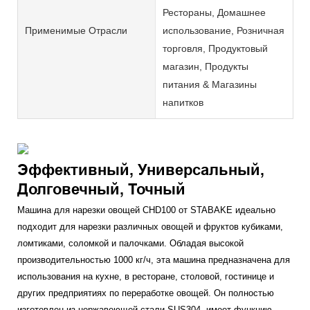
Рестораны, Домашнее
Применимые Отрасли
использование, Розничная
торговля, Продуктовый
магазин, Продукты
питания & Магазины
напитков
Эффективный, Универсальный,
Долговечный, Точный
Машина для нарезки овощей CHD100 от STABAKE идеально
подходит для нарезки различных овощей и фруктов кубиками,
ломтиками, соломкой и палочками. Обладая высокой
производительностью 1000 кг/ч, эта машина предназначена для
использования на кухне, в ресторане, столовой, гостинице и
других предприятиях по переработке овощей. Он полностью
изготовлен из нержавеющей стали SUS304, имеет функцию