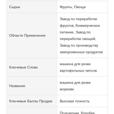
Сырье
Фрукты, Овощи
Завод по переработке
фруктов, Коммерческое
питание, Завод по
Области Применения
переработке овощей,
Завод по производству
замороженных продуктов
машина для резки
Ключевые Слова
картофельных чипсов
машина для резки
Название
моркови
Ключевые Баллы Продаж
Высокая точность
Подшипник, Коробка