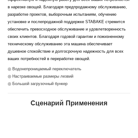
в нарезке овощей. Благодаря предпродажному обслуживанию,
разработке проектов, выборочным испытаниям, обучению
установке и послепродажной поддержке STABAKE стремится
обеспечить превосходное обслуживание и удовлетворенность
своих клиентов. Благодаря годовой гарантии и пожизненному
техническому обслуживанию эта машина обеспечивает
душевное спокойствие и долгосрочную надежность для всех
ваших потребностей в переработке овощей.
◎ Водонепроницаемый переключатель
◎ Настраиваемые размеры лезвий
◎ Большой загрузочный бункер
Сценарий Применения