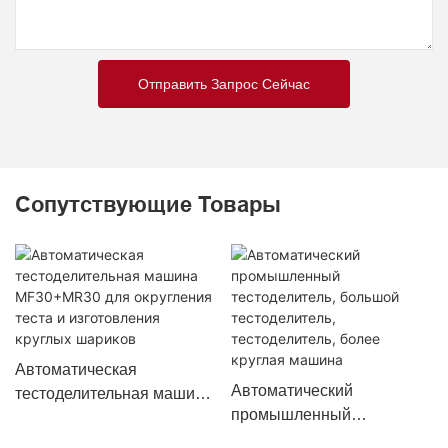
Отправить Запрос Сейчас
Сопутствующие Товары
Автоматическая
Автоматический
тестоделительная машина
промышленный
MF30+MR30 для
тестоделитель, большой
округления теста и