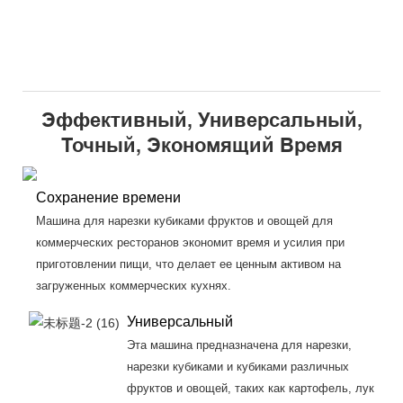
Эффективный, Универсальный,
Точный, Экономящий Время
Сохранение времени
Машина для нарезки кубиками фруктов и овощей для
коммерческих ресторанов экономит время и усилия при
приготовлении пищи, что делает ее ценным активом на
загруженных коммерческих кухнях.
Универсальный
Эта машина предназначена для нарезки,
нарезки кубиками и кубиками различных
фруктов и овощей, таких как картофель, лук