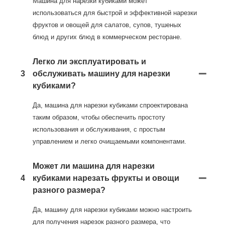
Машина для нарезки кубиками может
использоваться для быстрой и эффективной нарезки
фруктов и овощей для салатов, супов, тушеных
блюд и других блюд в коммерческом ресторане.
Легко ли эксплуатировать и
3
обслуживать машину для нарезки
кубиками?
Да, машина для нарезки кубиками спроектирована
таким образом, чтобы обеспечить простоту
использования и обслуживания, с простым
управлением и легко очищаемыми компонентами.
Может ли машина для нарезки
4
кубиками нарезать фрукты и овощи
разного размера?
Да, машину для нарезки кубиками можно настроить
для получения нарезок разного размера, что