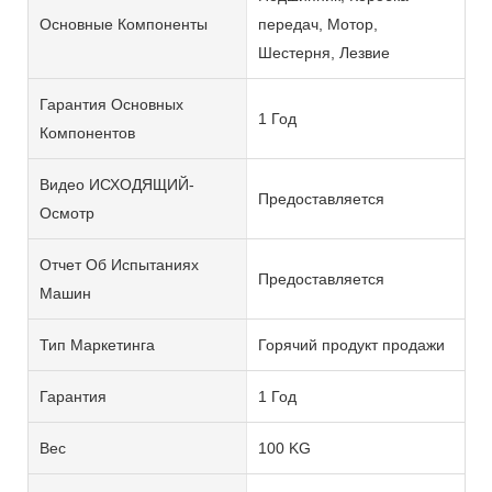
Основные Компоненты
передач, Мотор,
Шестерня, Лезвие
Гарантия Основных
1 Год
Компонентов
Видео ИСХОДЯЩИЙ-
Предоставляется
Осмотр
Отчет Об Испытаниях
Предоставляется
Машин
Тип Маркетинга
Горячий продукт продажи
Гарантия
1 Год
Вес
100 KG