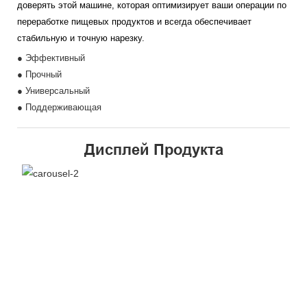
доверять этой машине, которая оптимизирует ваши операции по
переработке пищевых продуктов и всегда обеспечивает
стабильную и точную нарезку.
● Эффективный
● Прочный
● Универсальный
● Поддерживающая
Дисплей Продукта