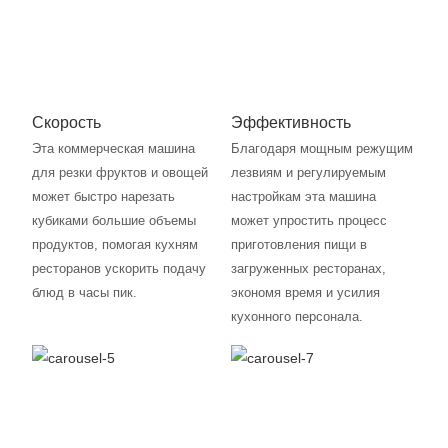
Скорость
Эффективность
Эта коммерческая машина
Благодаря мощным режущим
для резки фруктов и овощей
лезвиям и регулируемым
может быстро нарезать
настройкам эта машина
кубиками большие объемы
может упростить процесс
продуктов, помогая кухням
приготовления пищи в
ресторанов ускорить подачу
загруженных ресторанах,
блюд в часы пик.
экономя время и усилия
кухонного персонала.