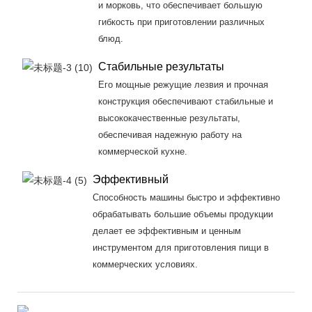
и морковь, что обеспечивает большую
гибкость при приготовлении различных
блюд.
Стабильные результаты
Его мощные режущие лезвия и прочная
конструкция обеспечивают стабильные и
высококачественные результаты,
обеспечивая надежную работу на
коммерческой кухне.
Эффективный
Способность машины быстро и эффективно
обрабатывать большие объемы продукции
делает ее эффективным и ценным
инструментом для приготовления пищи в
коммерческих условиях.