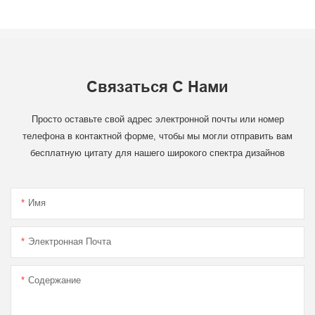
Связаться С Нами
Просто оставьте свой адрес электронной почты или номер
телефона в контактной форме, чтобы мы могли отправить вам
бесплатную цитату для нашего широкого спектра дизайнов
Имя
Электронная Почта
Содержание