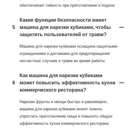
обеспечивает гибкость при приготовлении и подаче.
Какие функции безопасности имеет
5
машина для нарезки кубиками, чтобы
защитить пользователей от травм?
Машина для нарезки кубиками оснащена защитными
ограждениями и датчиками для предотвращения
несчастных случаев и травм во время работы.
Как машина для нарезки кубиками
6
может повысить эффективность кухни
коммерческого ресторана?
Нарезая фрукты и овощи быстро и равномерно,
машина для нарезки кубиками может помочь
упростить приготовление пищи и повысить общую
эффективность кухни коммерческого ресторана.