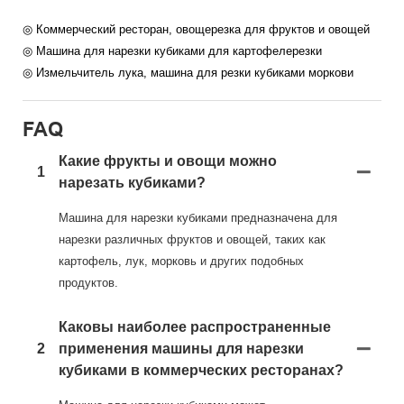
◎ Коммерческий ресторан, овощерезка для фруктов и овощей
◎ Машина для нарезки кубиками для картофелерезки
◎ Измельчитель лука, машина для резки кубиками моркови
FAQ
Какие фрукты и овощи можно
1
нарезать кубиками?
Машина для нарезки кубиками предназначена для
нарезки различных фруктов и овощей, таких как
картофель, лук, морковь и других подобных
продуктов.
Каковы наиболее распространенные
2
применения машины для нарезки
кубиками в коммерческих ресторанах?