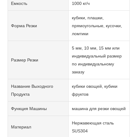
Емкость
1000 кг/ч
кубики, плашки,
Форма Резки
прямоугольные, кусочки,
ломтики
5 мм, 10 мм, 15 мм или
индивидуальный размер
Размер Резки
по индивидуальному
заказу
Название Выходного
кубики овощей, кубики
Продукта
фруктов
Функция Машины
машина для резки овощей
Нержавеющая сталь
Материал
SUS304