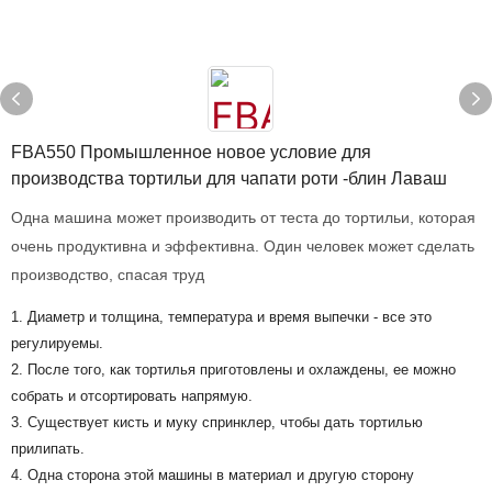
FBA550 Промышленное новое условие для
производства тортильи для чапати роти -блин Лаваш
Одна машина может производить от теста до тортильи, которая
очень продуктивна и эффективна. Один человек может сделать
производство, спасая труд
1. Диаметр и толщина, температура и время выпечки - все это
регулируемы.
2. После того, как тортилья приготовлены и охлаждены, ее можно
собрать и отсортировать напрямую.
3. Существует кисть и муку спринклер, чтобы дать тортилью
прилипать.
4. Одна сторона этой машины в материал и другую сторону