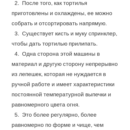
2. После того, как тортилья
приготовлены и охлаждены, ее можно
собрать и отсортировать напрямую.
3. Существует кисть и муку спринклер,
чтобы дать тортилью прилипать.
4. Одна сторона этой машины в
материал и другую сторону непрерывно
из лепешек, которая не нуждается в
ручной работе и имеет характеристики
постоянной температурной выпечки и
равномерного цвета огня.
5. Это более регулярно, более
равномерно по форме и чище, чем