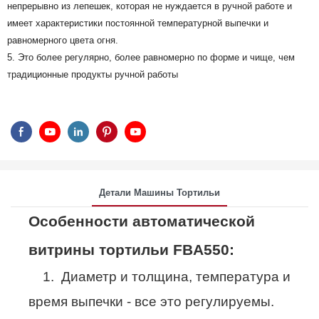
непрерывно из лепешек, которая не нуждается в ручной работе и
имеет характеристики постоянной температурной выпечки и
равномерного цвета огня.
5. Это более регулярно, более равномерно по форме и чище, чем
традиционные продукты ручной работы
Детали Машины Тортильи
Особенности автоматической
витрины тортильи FBA550:
1. Диаметр и толщина, температура и
время выпечки - все это регулируемы.