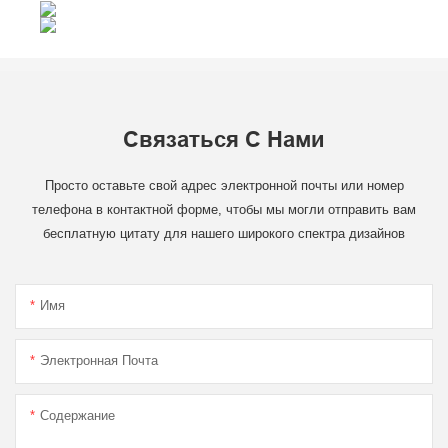
Связаться С Нами
Просто оставьте свой адрес электронной почты или номер
телефона в контактной форме, чтобы мы могли отправить вам
бесплатную цитату для нашего широкого спектра дизайнов
Имя
Электронная Почта
Содержание