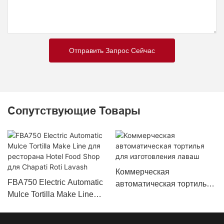
Отправить Запрос Сейчас
Сопутствующие Товары
Коммерческая
FBA750 Electric Automatic
автоматическая тортилья
Mulce Tortilla Make Line
для изготовления лаваш
для ресторана Hotel Food
Shop для Chapati Roti