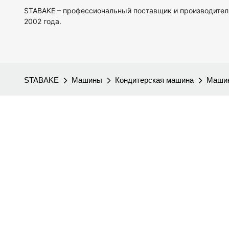
STABAKE – профессиональный поставщик и производител
2002 года.
STABAKE
Машины
Кондитерская машина
Машин