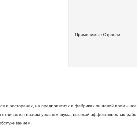
Применимые Отрасли
ся в ресторанах, на предприятиях и фабриках пищевой промышлен
ина отличается низким уровнем шума, высокой эффективностью рабо
обслуживанием.