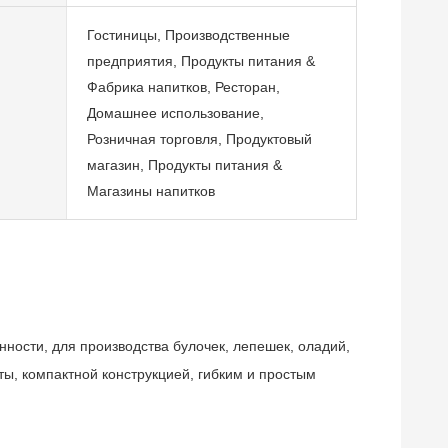
Гостиницы, Производственные
предприятия, Продукты питания &
Фабрика напитков, Ресторан,
Домашнее использование,
Розничная торговля, Продуктовый
магазин, Продукты питания &
Магазины напитков
ности, для производства булочек, лепешек, оладий,
ты, компактной конструкцией, гибким и простым