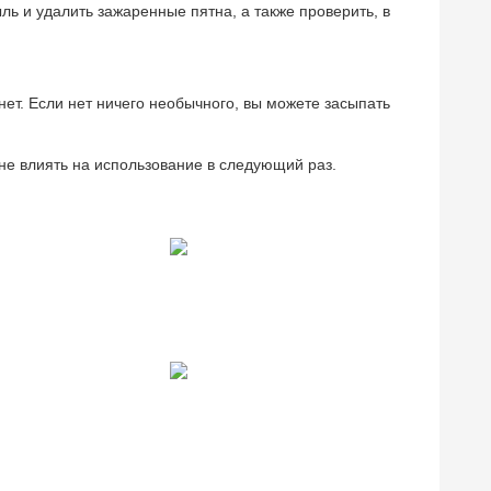
ль и удалить зажаренные пятна, а также проверить, в
 нет. Если нет ничего необычного, вы можете засыпать
 не влиять на использование в следующий раз.