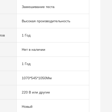
Замешивание теста
Высокая производительность
тов
1 Год
Нет в наличии
1 Год
1070*545*1050Мм
220 В или другие
Новый