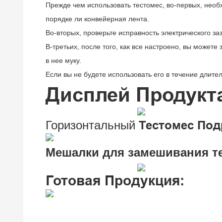
Прежде чем использовать тестомес, во-первых, необх
порядке ли конвейерная лента.
Во-вторых, проверьте исправность электрического з
В-третьих, после того, как все настроено, вы можете
в нее муку.
Если вы не будете использовать его в течение длит
Дисплей Продукт
Горизонтальный
Тестомес Под
Мешалки для замешивания те
Готовая Продукция: