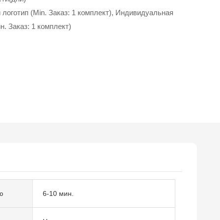
логотип (Min. Заказ: 1 комплект), Индивидуальная
н. Заказ: 1 комплект)
ю
6-10 мин.