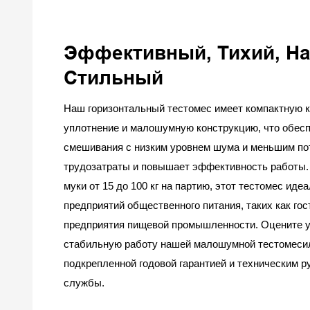
Эффективный, Тихий, Н
Стильный
Наш горизонтальный тестомес имеет компактную 
уплотнение и малошумную конструкцию, что обесп
смешивания с низким уровнем шума и меньшим по
трудозатраты и повышает эффективность работы.
муки от 15 до 100 кг на партию, этот тестомес иде
предприятий общественного питания, таких как гос
предприятия пищевой промышленности. Оцените у
стабильную работу нашей малошумной тестомеси
подкрепленной годовой гарантией и техническим р
службы.