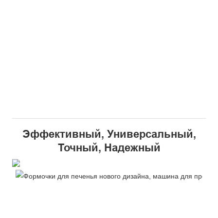
Эффективный, Универсальный,
Точный, Надежный