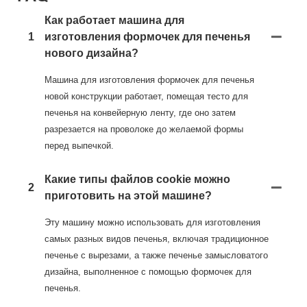
Как работает машина для
1
изготовления формочек для печенья
нового дизайна?
Машина для изготовления формочек для печенья
новой конструкции работает, помещая тесто для
печенья на конвейерную ленту, где оно затем
разрезается на проволоке до желаемой формы
перед выпечкой.
Какие типы файлов cookie можно
2
приготовить на этой машине?
Эту машину можно использовать для изготовления
самых разных видов печенья, включая традиционное
печенье с вырезами, а также печенье замысловатого
дизайна, выполненное с помощью формочек для
печенья.