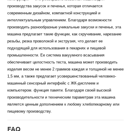
производства закусок и печенья, которая отличается
современным дизайном, компактной конструкцией и
интеллектуальным управлением. Благодаря возможности
производить разнообразные уникальные закуски и печенье, эта
машина предлагает такие функции, как скручивание, нарезание
резьбы, резка проволокой и экструзия, что делает ее
подходящей для использования в пекарнях и пищевой
промышленности. Ее система вакуумного всасывания
обеспечивает целостность теста, машина может производить
изделия весом не менее 2 граммов каждая и толщиной не менее
1,5 мм, а также предлагает усовершенствованный человеко-
машинный сенсорный интерфейс с ЖК-дисплеем и
компьютером. функция памяти. Благодаря своей высокой
производительности и техническим параметрам эта машина
является ценным дополнением к любому хлебопекарному или
пищевому производству.
FAQ