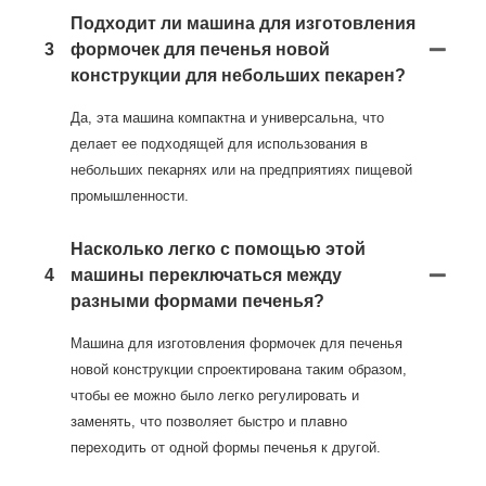
Подходит ли машина для изготовления
3
формочек для печенья новой
конструкции для небольших пекарен?
Да, эта машина компактна и универсальна, что
делает ее подходящей для использования в
небольших пекарнях или на предприятиях пищевой
промышленности.
Насколько легко с помощью этой
4
машины переключаться между
разными формами печенья?
Машина для изготовления формочек для печенья
новой конструкции спроектирована таким образом,
чтобы ее можно было легко регулировать и
заменять, что позволяет быстро и плавно
переходить от одной формы печенья к другой.