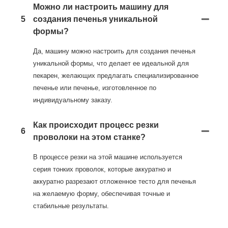
Можно ли настроить машину для
5
создания печенья уникальной
формы?
Да, машину можно настроить для создания печенья
уникальной формы, что делает ее идеальной для
пекарен, желающих предлагать специализированное
печенье или печенье, изготовленное по
индивидуальному заказу.
Как происходит процесс резки
6
проволоки на этом станке?
В процессе резки на этой машине используется
серия тонких проволок, которые аккуратно и
аккуратно разрезают отложенное тесто для печенья
на желаемую форму, обеспечивая точные и
стабильные результаты.