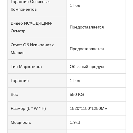
Гарантия Основных
1 Год
Компонентов
Видео ИСХОДЯЩИЙ-
Предоставляется
Осмотр
Отчет Об Испытаниях
Предоставляется
Машин
Тип Маркетинга
Обычный продукт
Гарантия
1 Год
Вес
550 KG
Размер (L * W * H)
1520*1180*1250Мм
Мощность
1.9кВт