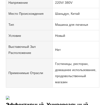
Напряжение
220V/ 380V
Место Происхождения
Шаньдун, Китай
Тип
Машина для печенья
Условие
Новый
Выставочный Зал
Нет
Расположение
Гостиницы, ресторан,
домашнее использование,
Применимые Отрасли
продовольственный
магазин
Эффективный, Универсальный,