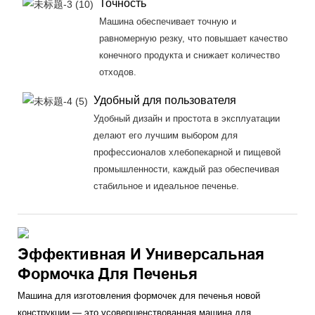
Точность
Машина обеспечивает точную и
равномерную резку, что повышает качество
конечного продукта и снижает количество
отходов.
Удобный для пользователя
Удобный дизайн и простота в эксплуатации
делают его лучшим выбором для
профессионалов хлебопекарной и пищевой
промышленности, каждый раз обеспечивая
стабильное и идеальное печенье.
Эффективная И Универсальная
Формочка Для Печенья
Машина для изготовления формочек для печенья новой
конструкции — это усовершенствованная машина для