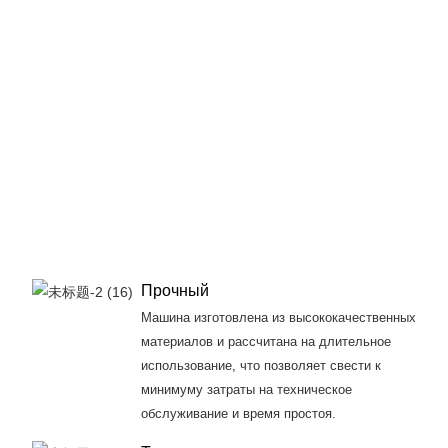
Прочный
Машина изготовлена ​​из высококачественных
материалов и рассчитана на длительное
использование, что позволяет свести к
минимуму затраты на техническое
обслуживание и время простоя.