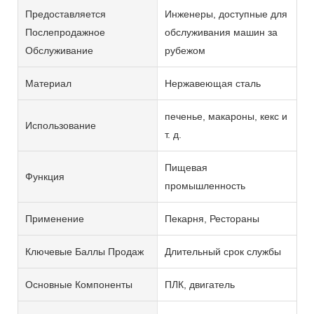
Предоставляется
Инженеры, доступные для
Послепродажное
обслуживания машин за
Обслуживание
рубежом
Материал
Нержавеющая сталь
печенье, макароны, кекс и
Использование
т. д.
Пищевая
Функция
промышленность
Применение
Пекарня, Рестораны
Ключевые Баллы Продаж
Длительный срок службы
Основные Компоненты
ПЛК, двигатель