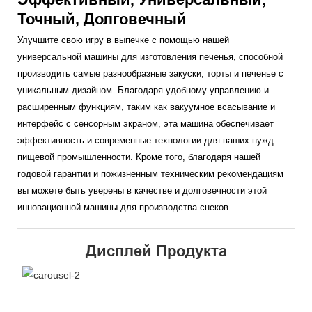
Точный, Долговечный
Улучшите свою игру в выпечке с помощью нашей
универсальной машины для изготовления печенья, способной
производить самые разнообразные закуски, торты и печенье с
уникальным дизайном. Благодаря удобному управлению и
расширенным функциям, таким как вакуумное всасывание и
интерфейс с сенсорным экраном, эта машина обеспечивает
эффективность и современные технологии для ваших нужд
пищевой промышленности. Кроме того, благодаря нашей
годовой гарантии и пожизненным техническим рекомендациям
вы можете быть уверены в качестве и долговечности этой
инновационной машины для производства снеков.
Дисплей Продукта