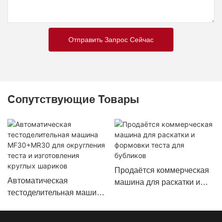
Отправить Запрос Сейчас
Сопутствующие Товары
Продаётся коммерческая
Автоматическая
машина для раскатки и
тестоделительная машина
формовки теста для
MF30+MR30 для
бубликов
округления теста и