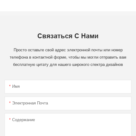
Связаться С Нами
Просто оставьте свой адрес электронной почты или номер
телефона в контактной форме, чтобы мы могли отправить вам
бесплатную цитату для нашего широкого спектра дизайнов
Имя
Электронная Почта
Содержание