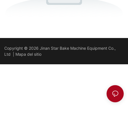
Copyright © 2026 Jinan Star Bake Machine Equipment Co.,
Ltd |
Mapa del sitio