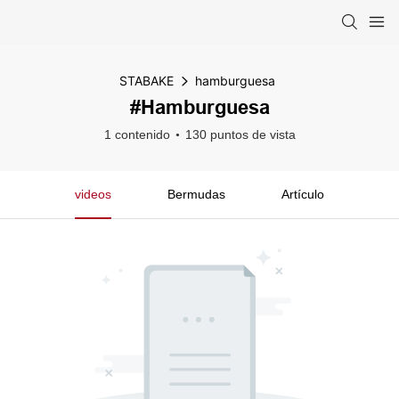
STABAKE
hamburguesa
#hamburguesa
1 contenido
130 puntos de vista
videos
Bermudas
Artículo