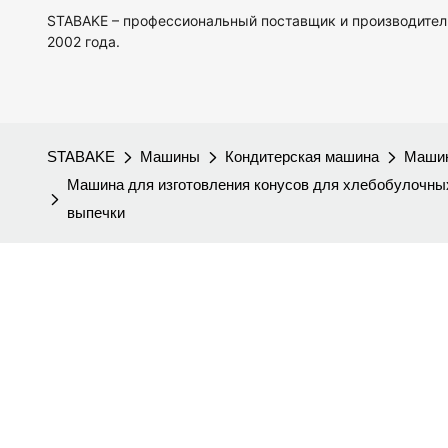
STABAKE – профессиональный поставщик и производител
2002 года.
STABAKE
Машины
Кондитерская машина
Машин
Машина для изготовления конусов для хлебобулочных
выпечки