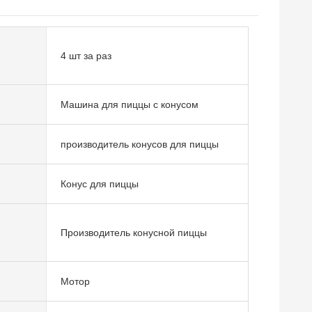
4 шт за раз
Машина для пиццы с конусом
производитель конусов для пиццы
Конус для пиццы
Производитель конусной пиццы
Мотор