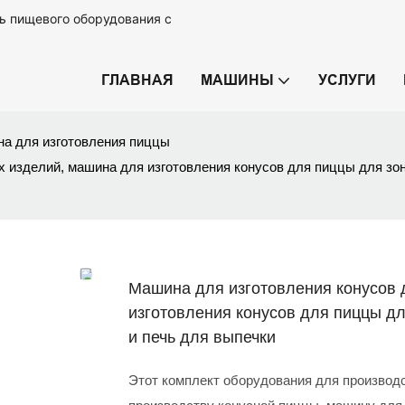
ь пищевого оборудования с
ГЛАВНАЯ
МАШИНЫ
УСЛУГИ
а для изготовления пиццы
 изделий, машина для изготовления конусов для пиццы для зон
Машина для изготовления конусов 
изготовления конусов для пиццы д
и печь для выпечки
Этот комплект оборудования для производ