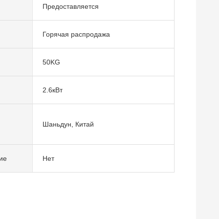
Предоставляется
Горячая распродажа
50KG
2.6кВт
Шаньдун, Китай
ие
Нет