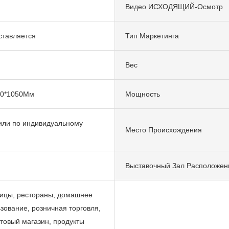
Видео ИСХОДЯЩИЙ-Осмотр
ставляется
Тип Маркетинга
Вес
30*1050Мм
Мощность
или по индивидуальному
Место Происхождения
Выставочный Зал Расположен
ицы, рестораны, домашнее
зование, розничная торговля,
товый магазин, продукты