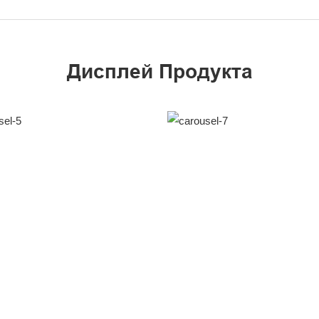
Дисплей Продукта