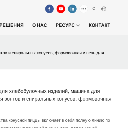
РЕШЕНИЯ
О НАС
РЕСУРС
КОНТАКТ
тов и спиральных конусов, формовочная и печь для
для хлебобулочных изделий, машина для
ля зонтов и спиральных конусов, формовочная
ства конусной пиццы включает в себя полную линию по