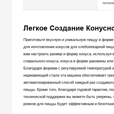
питани
Легкое Создание Конус
Приготовьте вкусную и уникальную пиццу в форм
для изготовления конусов для хлебопекарной пиц
вам настроить размер и форму конуса, используя 
спирального конуса, конуса в форме раковины или
Благодаря формам с регулируемой температурой и
нержавеющей стали эта машина обеспечивает про
автоматизированный способ каждый раз создават
пиццы. Кроме того, благодаря годовой гарантии, 
технической поддержке вы можете быть уверены, 
рожков для пиццы будет эффективным и безотказ