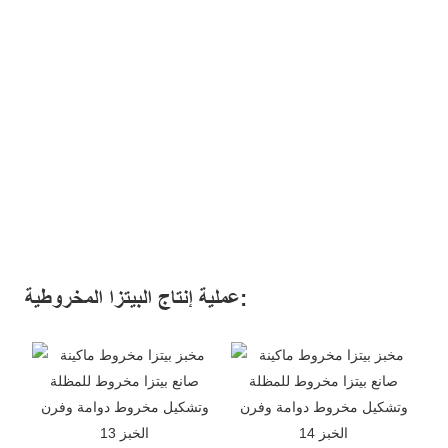
عملية إنتاج البيتزا المخروطية: