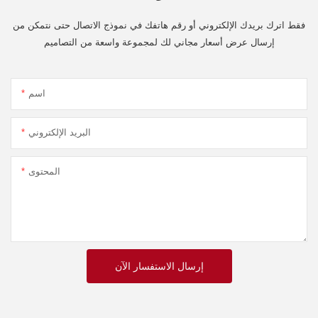
فقط اترك بريدك الإلكتروني أو رقم هاتفك في نموذج الاتصال حتى نتمكن من
إرسال عرض أسعار مجاني لك لمجموعة واسعة من التصاميم
اسم
البريد الإلكتروني
المحتوى
إرسال الاستفسار الآن