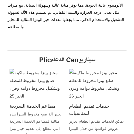
الألومنيوم عالية الجودة، مما يوفر متانة عالية وسهولة الصيانة. مع ميزات
مثل تعديل درجة الحرارة والتنبيه التلقائي، تم تصميم هذه الآلة لسهولة
التشغيل والاستخدام الذكي، مما يجعلها معدات خبز البيتزا المثالية للمخابز
والمطاعم.
Plicالدعاء Cenسيناريو
خدمات تقديم الطعام
مطاعم الخدمة السريعة
للمناسبات
تعتبر آلة صنع مخروط البيتزا هذه
يمكن لخدمات تقديم الطعام تعزيز
مثالية لمطاعم الخدمة السريعة
عروض قوائمها من خلال البيتزا
التي تتطلع إلى تقديم خيار بيتزا