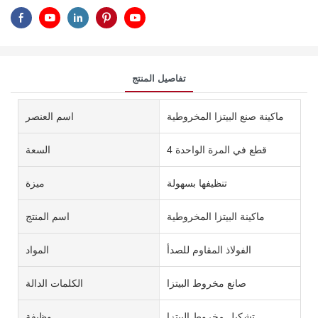
تفاصيل المنتج
ماكينة صنع البيتزا المخروطية
اسم العنصر
4 قطع في المرة الواحدة
السعة
تنظيفها بسهولة
ميزة
ماكينة البيتزا المخروطية
اسم المنتج
الفولاذ المقاوم للصدأ
المواد
صانع مخروط البيتزا
الكلمات الدالة
تشكيل مخروط البيتزا
وظيفة