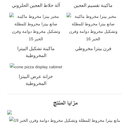
ماكينة تقسيم العجين
آلة خلاط العجين الحلزوني
فرن بيتزا مخروطي
ماكينة تشكيل البيتزا
المخروطية
خزانة عرض البيتزا
المخروطية
مزايا المنتج