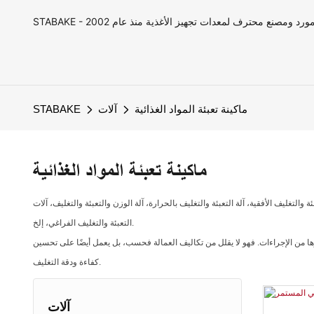
ماكينة تعبئة المواد الغذائية
آلات
STABAKE
ماكينة تعبئة المواد الغذائية
 والتغليف الأفقية، آلة التعبئة والتغليف بالحرارة، آلة الوزن والتعبئة والتغليف، آلات
التعبئة والتغليف الفراغي، إلخ.
غيرها من الإجراءات. فهو لا يقلل من تكاليف العمالة فحسب، بل يعمل أيضًا على تحسين
كفاءة ودقة التغليف.
آلات