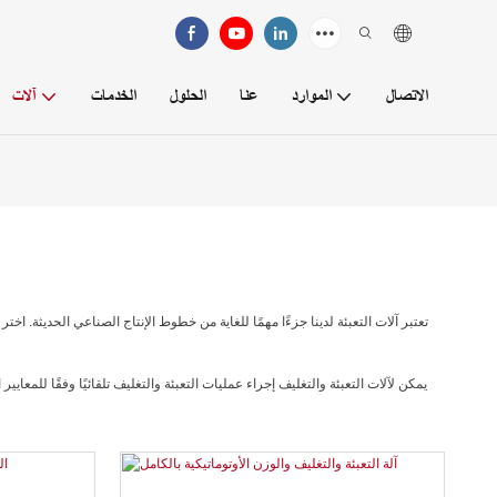
الاتصال
الموارد
عنا
الحلول
الخدمات
آلات
تعتبر آلات التعبئة لدينا جزءًا مهمًا للغاية من خطوط الإنتاج الصناعي الحديثة. اختر
يمكن لآلات التعبئة والتغليف إجراء عمليات التعبئة والتغليف تلقائيًا وفقًا للمع