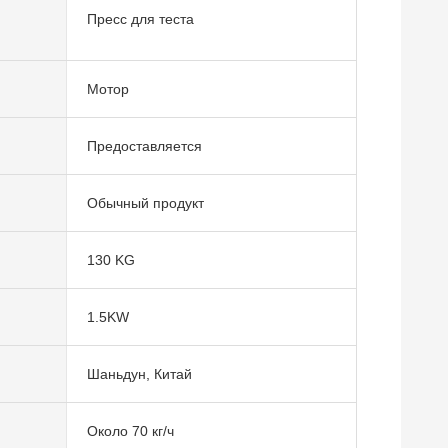
Пресс для теста
Мотор
Предоставляется
Обычный продукт
130 KG
1.5KW
Шаньдун, Китай
Около 70 кг/ч