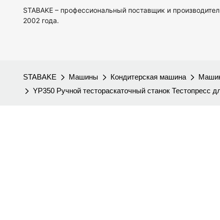
STABAKE – профессиональный поставщик и производител
2002 года.
STABAKE
Машины
Кондитерская машина
Машин
YP350 Ручной тестораскаточный станок Тестопресс д