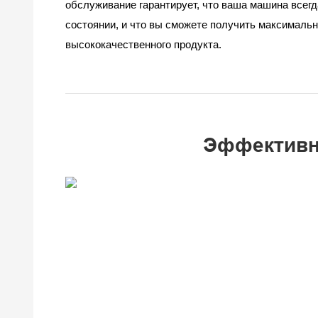
обслуживание гарантирует, что ваша машина всегд
состоянии, и что вы сможете получить максимальн
высококачественного продукта.
Эффективн