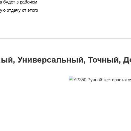
а будет в рабочем
ую отдачу от этого
ый, Универсальный, Точный, Д