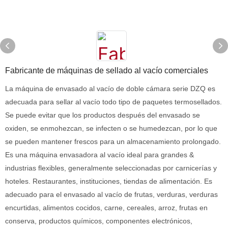
Fabricante de máquinas de sellado al vacío comerciales
La máquina de envasado al vacío de doble cámara serie DZQ es
adecuada para sellar al vacío todo tipo de paquetes termosellados.
Se puede evitar que los productos después del envasado se
oxiden, se enmohezcan, se infecten o se humedezcan, por lo que
se pueden mantener frescos para un almacenamiento prolongado.
Es una máquina envasadora al vacío ideal para grandes &
industrias flexibles, generalmente seleccionadas por carnicerías y
hoteles. Restaurantes, instituciones, tiendas de alimentación. Es
adecuado para el envasado al vacío de frutas, verduras, verduras
encurtidas, alimentos cocidos, carne, cereales, arroz, frutas en
conserva, productos químicos, componentes electrónicos,