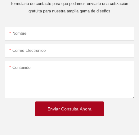
formulario de contacto para que podamos enviarle una cotización
gratuita para nuestra amplia gama de diseños
Nombre
Correo Electrónico
Contenido
Enviar Consulta Ahora