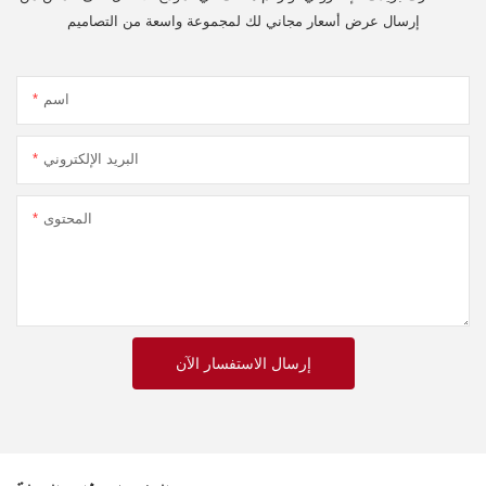
إرسال عرض أسعار مجاني لك لمجموعة واسعة من التصاميم
اسم
البريد الإلكتروني
المحتوى
إرسال الاستفسار الآن