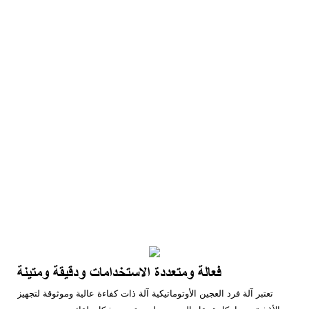
فعالة ومتعددة الاستخدامات ودقيقة ومتينة
تعتبر آلة فرد العجين الأوتوماتيكية آلة ذات كفاءة عالية وموثوقة لتجهيز