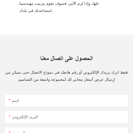
حلها، وإذا لزم الأمر، فسوف نقوم بترتيب مهندسينا
لمساعدتك في بلدك.
الحصول على اتصال معنا
فقط اترك بريدك الإلكتروني أو رقم هاتفك في نموذج الاتصال حتى نتمكن من
إرسال عرض أسعار مجاني لك لمجموعة واسعة من التصاميم
اسم
البريد الإلكتروني