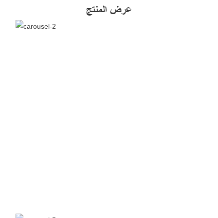
عرض المنتج