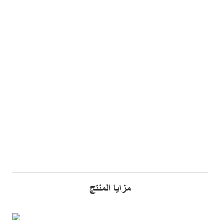
مزايا المنتج