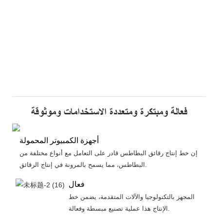
فعالة ومبتكرة ومتعددة الاستخدامات وموثوقة
أجهزة الكمبيوتر المحمولة
إن خط إنتاج رقائق البطاطس قادر على التعامل مع أنواع مختلفة من
البطاطس، مما يسمح بالمرونة في إنتاج الرقائق.
فعال
المجهز بالتكنولوجيا والآلات المتقدمة، يضمن خط
الإنتاج هذا عملية تصنيع مبسطة وفعالة.