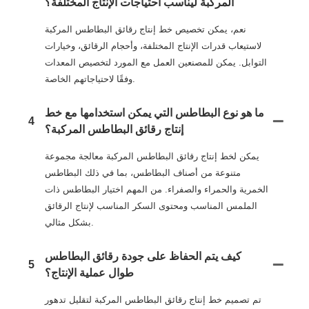
المركبة ليناسب احتياجات الإنتاج المختلفة؟
نعم، يمكن تخصيص خط إنتاج رقائق البطاطس المركبة
لاستيعاب قدرات الإنتاج المختلفة، وأحجام الرقائق، وخيارات
التوابل. يمكن للمصنعين العمل مع المورد لتخصيص المعدات
وفقًا لاحتياجاتهم الخاصة.
ما هو نوع البطاطس التي يمكن استخدامها مع خط
4
إنتاج رقائق البطاطس المركبة؟
يمكن لخط إنتاج رقائق البطاطس المركبة معالجة مجموعة
متنوعة من أصناف البطاطس، بما في ذلك البطاطس
الخمرية والحمراء والصفراء. من المهم اختيار البطاطس ذات
الملمس المناسب ومحتوى السكر المناسب لإنتاج الرقائق
بشكل مثالي.
كيف يتم الحفاظ على جودة رقائق البطاطس
5
طوال عملية الإنتاج؟
تم تصميم خط إنتاج رقائق البطاطس المركبة لتقليل تدهور