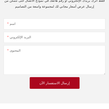
فقط اترك بريدك الإلكتروني أو رقم هاتفك في نموذج الاتصال حتى نتمكن من
إرسال عرض أسعار مجاني لك لمجموعة واسعة من التصاميم
اسم
البريد الإلكتروني
المحتوى
إرسال الاستفسار الآن