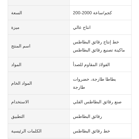
200-2000 كجم/ساعة
السعة
انتاج عالي
ميزة
خط إنتاج رقائق البطاطس
اسم المنتج
ماكينة تصنيع رقائق البطاطس
الفولاذ المقاوم للصدأ
المواد
بطاطا طازجة، خضروات
المواد الخام
طازجة
صنع رقائق البطاطس القلي
الاستخدام
رقائق البطاطس
التطبيق
خط رقائق البطاطس
الكلمات الرئيسية