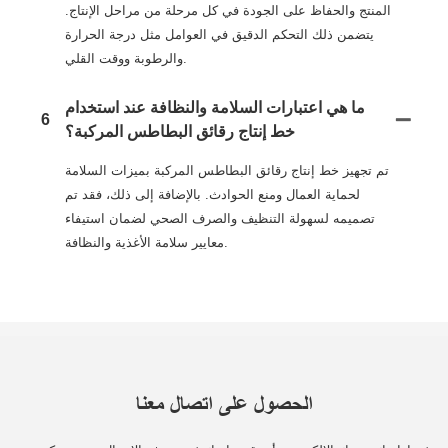
المنتج والحفاظ على الجودة في كل مرحلة من مراحل الإنتاج.
يتضمن ذلك التحكم الدقيق في العوامل مثل درجة الحرارة
والرطوبة ووقت القلي.
ما هي اعتبارات السلامة والنظافة عند استخدام
6
خط إنتاج رقائق البطاطس المركبة؟
تم تجهيز خط إنتاج رقائق البطاطس المركبة بميزات السلامة
لحماية العمال ومنع الحوادث. بالإضافة إلى ذلك، فقد تم
تصميمه لسهولة التنظيف والصرف الصحي لضمان استيفاء
معايير سلامة الأغذية والنظافة.
الحصول على اتصال معنا