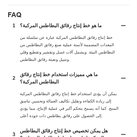
FAQ
ما هو خط إنتاج رقائق البطاطس المركبة؟
1
خط إنتاج رقائق البطاطس المركبة عبارة عن سلسلة من
المعدات المصممة لأتمتة عملية صنع رقائق البطاطس من
البطاطس النيئة. ويشمل آلات غسل وتقشير وتقطيع وقلي
وتتبيل وتعبئة رقائق البطاطس.
ما هي مميزات استخدام خط إنتاج رقائق
2
البطاطس المركبة؟
يمكن أن يؤدي استخدام خط إنتاج رقائق البطاطس المركبة
إلى زيادة الكفاءة وتقليل تكاليف العمالة وتحسين تناسق
المنتج. كما أنه يسمح بتحكم أكبر في عملية الإنتاج، مما يؤدي
إلى الحصول على رقائق بطاطس ذات جودة أعلى.
هل يمكن تخصيص خط إنتاج رقائق البطاطس
3