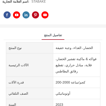
STABAKE
اسم العلامة التجارية:
تفاصيل المنتج
الخضار، الغذاء، وجبة خفيفة
نوع المنتج
فواكه & ماكينة تقشير الخضار،
قلاية، مبادل حراري، تقطيع
الآلات الرئيسية
رقائق البطاطس
200-2000 كجم/ساعة
قدرة الآلات
أوتوماتيكي
الصف التلقائي
2023
السنة