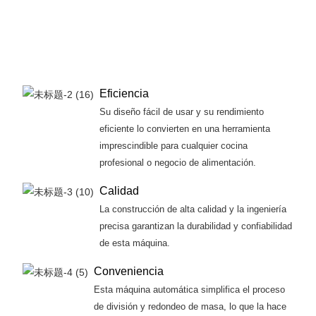
Eficiencia
Su diseño fácil de usar y su rendimiento
eficiente lo convierten en una herramienta
imprescindible para cualquier cocina
profesional o negocio de alimentación.
Calidad
La construcción de alta calidad y la ingeniería
precisa garantizan la durabilidad y confiabilidad
de esta máquina.
Conveniencia
Esta máquina automática simplifica el proceso
de división y redondeo de masa, lo que la hace