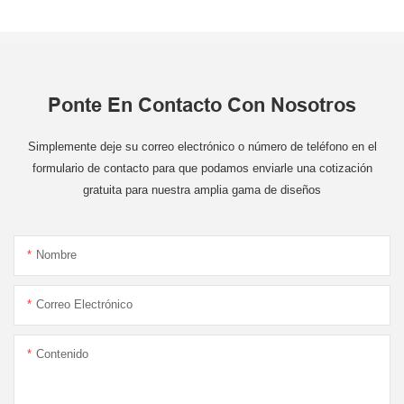
Ponte En Contacto Con Nosotros
Simplemente deje su correo electrónico o número de teléfono en el
formulario de contacto para que podamos enviarle una cotización
gratuita para nuestra amplia gama de diseños
Nombre
Correo Electrónico
Contenido