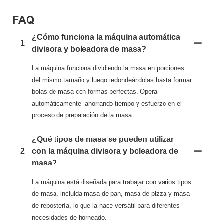
FAQ
¿Cómo funciona la máquina automática
1
divisora ​​y boleadora de masa?
La máquina funciona dividiendo la masa en porciones
del mismo tamaño y luego redondeándolas hasta formar
bolas de masa con formas perfectas. Opera
automáticamente, ahorrando tiempo y esfuerzo en el
proceso de preparación de la masa.
¿Qué tipos de masa se pueden utilizar
2
con la máquina divisora ​​y boleadora de
masa?
La máquina está diseñada para trabajar con varios tipos
de masa, incluida masa de pan, masa de pizza y masa
de repostería, lo que la hace versátil para diferentes
necesidades de horneado.