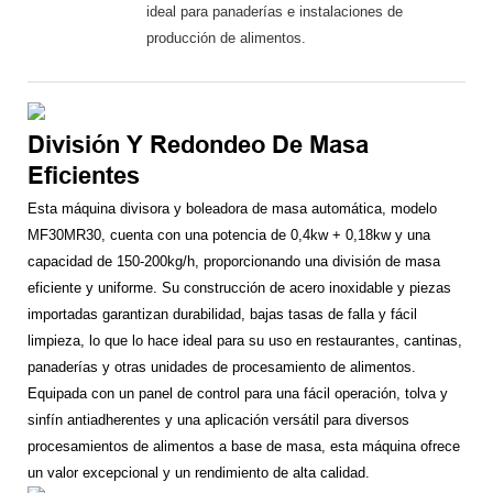
ideal para panaderías e instalaciones de
producción de alimentos.
División Y Redondeo De Masa
Eficientes
Esta máquina divisora ​​y boleadora de masa automática, modelo
MF30MR30, cuenta con una potencia de 0,4kw + 0,18kw y una
capacidad de 150-200kg/h, proporcionando una división de masa
eficiente y uniforme. Su construcción de acero inoxidable y piezas
importadas garantizan durabilidad, bajas tasas de falla y fácil
limpieza, lo que lo hace ideal para su uso en restaurantes, cantinas,
panaderías y otras unidades de procesamiento de alimentos.
Equipada con un panel de control para una fácil operación, tolva y
sinfín antiadherentes y una aplicación versátil para diversos
procesamientos de alimentos a base de masa, esta máquina ofrece
un valor excepcional y un rendimiento de alta calidad.