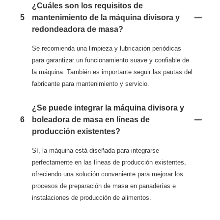
¿Cuáles son los requisitos de
5
mantenimiento de la máquina divisora ​​y
redondeadora de masa?
Se recomienda una limpieza y lubricación periódicas
para garantizar un funcionamiento suave y confiable de
la máquina. También es importante seguir las pautas del
fabricante para mantenimiento y servicio.
¿Se puede integrar la máquina divisora ​​y
6
boleadora de masa en líneas de
producción existentes?
Sí, la máquina está diseñada para integrarse
perfectamente en las líneas de producción existentes,
ofreciendo una solución conveniente para mejorar los
procesos de preparación de masa en panaderías e
instalaciones de producción de alimentos.