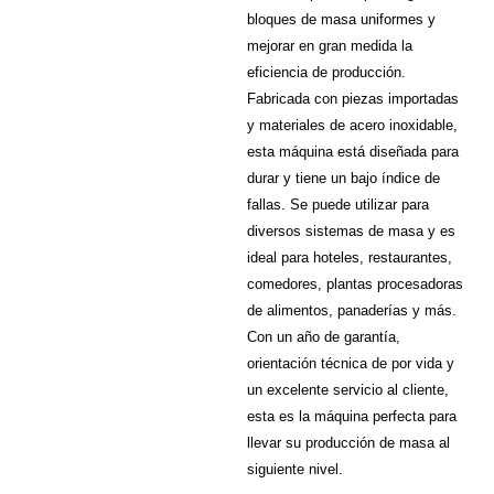
bloques de masa uniformes y
mejorar en gran medida la
eficiencia de producción.
Fabricada con piezas importadas
y materiales de acero inoxidable,
esta máquina está diseñada para
durar y tiene un bajo índice de
fallas. Se puede utilizar para
diversos sistemas de masa y es
ideal para hoteles, restaurantes,
comedores, plantas procesadoras
de alimentos, panaderías y más.
Con un año de garantía,
orientación técnica de por vida y
un excelente servicio al cliente,
esta es la máquina perfecta para
llevar su producción de masa al
siguiente nivel.