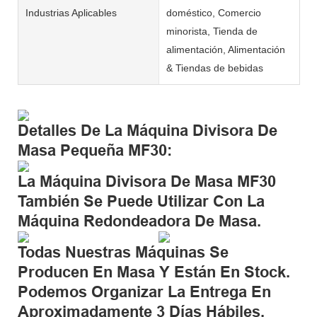
Industrias Aplicables
doméstico, Comercio
minorista, Tienda de
alimentación, Alimentación
& Tiendas de bebidas
Detalles De La Máquina Divisora ​​de
Masa Pequeña MF30:
La Máquina Divisora ​​de Masa MF30
También Se Puede Utilizar Con La
Máquina Redondeadora De Masa.
Todas Nuestras Máquinas Se
Producen En Masa Y Están En Stock.
Podemos Organizar La Entrega En
Aproximadamente 3 Días Hábiles.