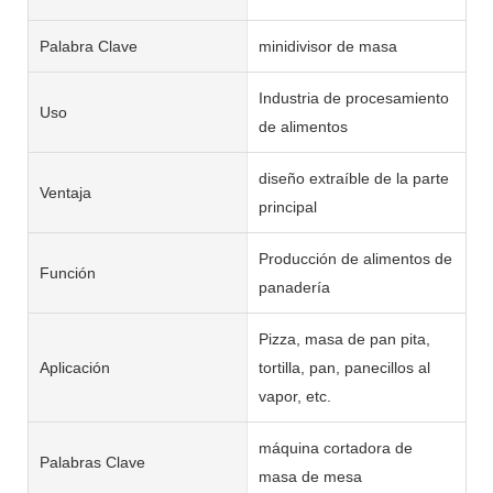
Palabra Clave
minidivisor de masa
Industria de procesamiento
Uso
de alimentos
diseño extraíble de la parte
Ventaja
principal
Producción de alimentos de
Función
panadería
Pizza, masa de pan pita,
Aplicación
tortilla, pan, panecillos al
vapor, etc.
máquina cortadora de
Palabras Clave
masa de mesa