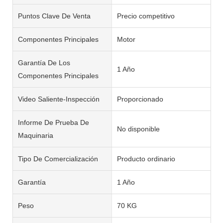
Puntos Clave De Venta
Precio competitivo
Componentes Principales
Motor
Garantía De Los
1 Año
Componentes Principales
Video Saliente-Inspección
Proporcionado
Informe De Prueba De
No disponible
Maquinaria
Tipo De Comercialización
Producto ordinario
Garantía
1 Año
Peso
70 KG