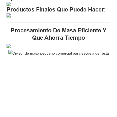
Productos Finales Que Puede Hacer:
Procesamiento De Masa Eficiente Y
Que Ahorra Tiempo