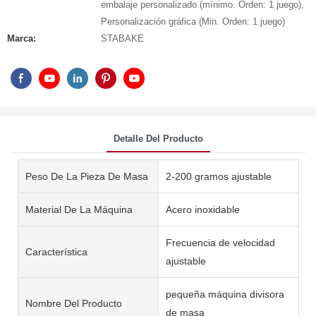
embalaje personalizado (mínimo. Orden: 1 juego),
Personalización gráfica (Min. Orden: 1 juego)
Marca:
STABAKE
Detalle Del Producto
Peso De La Pieza De Masa
2-200 gramos ajustable
Material De La Máquina
Acero inoxidable
Frecuencia de velocidad
Característica
ajustable
pequeña máquina divisora ​​
Nombre Del Producto
de masa