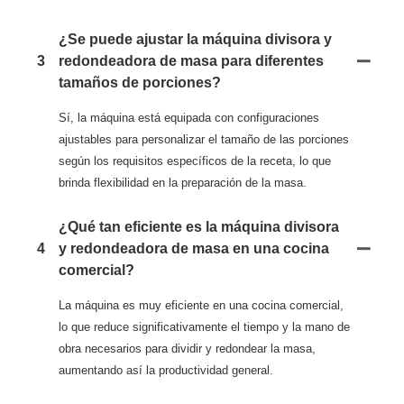
¿Se puede ajustar la máquina divisora ​​y
3
redondeadora de masa para diferentes
tamaños de porciones?
Sí, la máquina está equipada con configuraciones
ajustables para personalizar el tamaño de las porciones
según los requisitos específicos de la receta, lo que
brinda flexibilidad en la preparación de la masa.
¿Qué tan eficiente es la máquina divisora ​​
4
y redondeadora de masa en una cocina
comercial?
La máquina es muy eficiente en una cocina comercial,
lo que reduce significativamente el tiempo y la mano de
obra necesarios para dividir y redondear la masa,
aumentando así la productividad general.