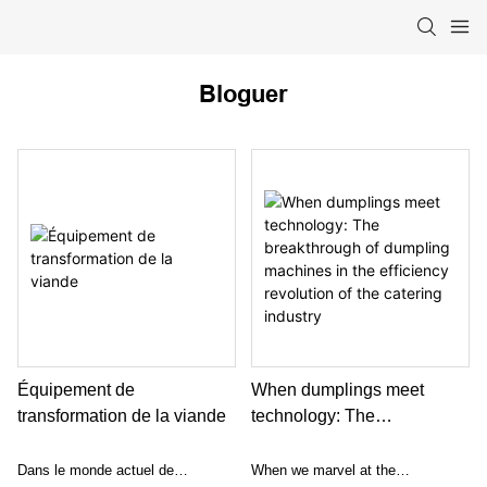
Bloguer
Équipement de
When dumplings meet
transformation de la viande
technology: The
breakthrough of dumpling
machines in the efficiency
Dans le monde actuel de
When we marvel at the