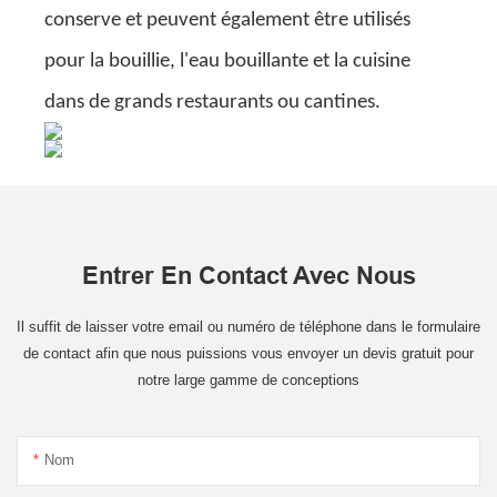
conserve et peuvent également être utilisés
pour la bouillie, l'eau bouillante et la cuisine
dans de grands restaurants ou cantines.
Entrer En Contact Avec Nous
Il suffit de laisser votre email ou numéro de téléphone dans le formulaire
de contact afin que nous puissions vous envoyer un devis gratuit pour
notre large gamme de conceptions
Nom