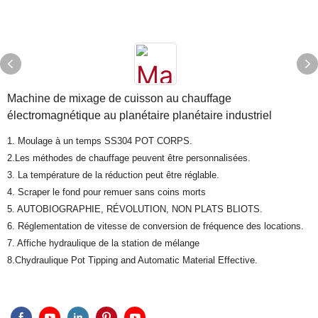
Machine de mixage de cuisson au chauffage
électromagnétique au planétaire planétaire industriel
1. Moulage à un temps SS304 POT CORPS.
2.Les méthodes de chauffage peuvent être personnalisées.
3. La température de la réduction peut être réglable.
4. Scraper le fond pour remuer sans coins morts
5. AUTOBIOGRAPHIE, RÉVOLUTION, NON PLATS BLIOTS.
6. Réglementation de vitesse de conversion de fréquence des locations.
7. Affiche hydraulique de la station de mélange
8.Chydraulique Pot Tipping and Automatic Material Effective.