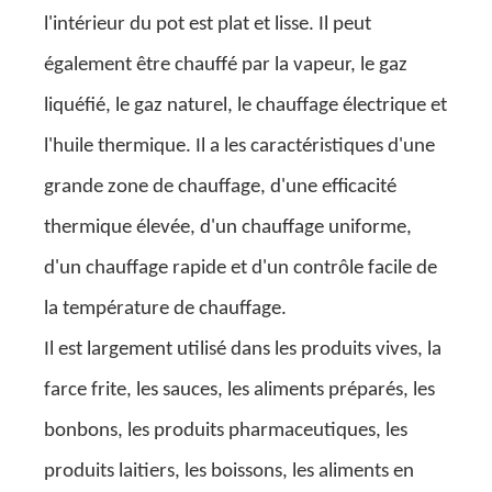
l'intérieur du pot est plat et lisse. Il peut
également être chauffé par la vapeur, le gaz
liquéfié, le gaz naturel, le chauffage électrique et
l'huile thermique. Il a les caractéristiques d'une
grande zone de chauffage, d'une efficacité
thermique élevée, d'un chauffage uniforme,
d'un chauffage rapide et d'un contrôle facile de
la température de chauffage.
Il est largement utilisé dans les produits vives, la
farce frite, les sauces, les aliments préparés, les
bonbons, les produits pharmaceutiques, les
produits laitiers, les boissons, les aliments en