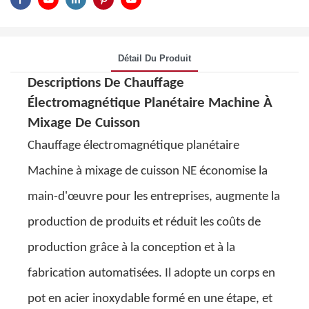
Détail Du Produit
Descriptions De
Chauffage
Électromagnétique Planétaire
Machine À
Mixage De Cuisson
Chauffage électromagnétique planétaire
Machine à mixage de cuisson
NE économise la
main-d'œuvre pour les entreprises, augmente la
production de produits et réduit les coûts de
production grâce à la conception et à la
fabrication automatisées. Il adopte un corps en
pot en acier inoxydable formé en une étape, et