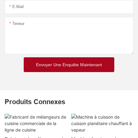
E-Mail
Teneur
Envoyer Une Enquête Maintenant
Produits Connexes