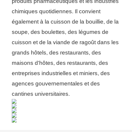
produits pharmaceutiques et les industries
chimiques quotidiennes. Il convient
également à la cuisson de la bouillie, de la
soupe, des boulettes, des légumes de
cuisson et de la viande de ragoût dans les
grands hôtels, des restaurants, des
maisons d'hôtes, des restaurants, des
entreprises industrielles et miniers, des
agences gouvernementales et des
cantines universitaires.