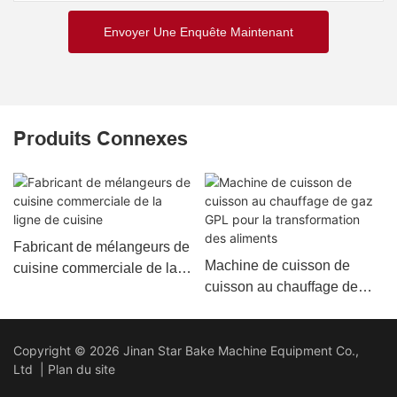
Envoyer Une Enquête Maintenant
Produits Connexes
Fabricant de mélangeurs de
Machine de cuisson de
cuisine commerciale de la
cuisson au chauffage de
ligne de cuisine
gaz GPL pour la
transformation des aliments
Copyright © 2026 Jinan Star Bake Machine Equipment Co.,
Ltd |
Plan du site