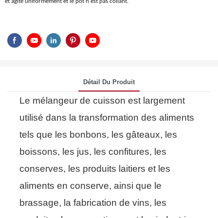
et agité uniformément et le pot n'est pas collant.
Détail Du Produit
Le mélangeur de cuisson est largement
utilisé dans la transformation des aliments
tels que les bonbons, les gâteaux, les
boissons, les jus, les confitures, les
conserves, les produits laitiers et les
aliments en conserve, ainsi que le
brassage, la fabrication de vins, les