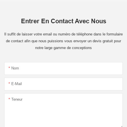
Entrer En Contact Avec Nous
Il suffit de laisser votre email ou numéro de téléphone dans le formulaire
de contact afin que nous puissions vous envoyer un devis gratuit pour
notre large gamme de conceptions
Nom
E-Mail
Teneur