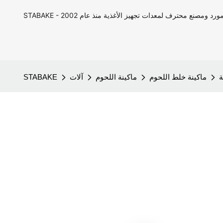
ماكينة خلط اللحوم
ماكينة اللحوم
آلات
STABAKE