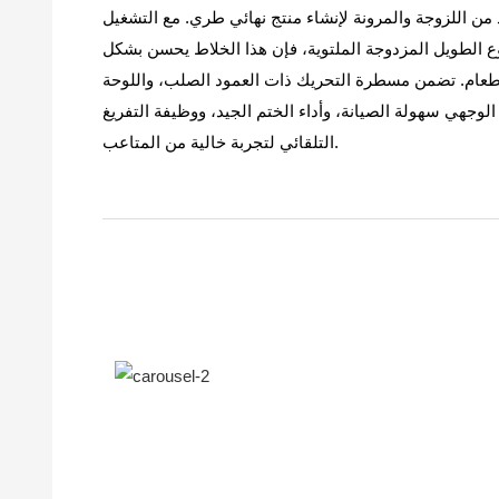
 من اللزوجة والمرونة لإنشاء منتج نهائي طري. مع التشغيل
ع الطويل المزدوجة الملتوية، فإن هذا الخلاط يحسن بشكل
الطعام. تضمن مسطرة التحريك ذات العمود الصلب، واللوحة
لوجهي سهولة الصيانة، وأداء الختم الجيد، ووظيفة التفريغ
التلقائي لتجربة خالية من المتاعب.