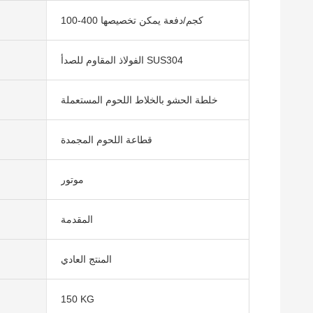
100-400 كجم/دفعة يمكن تخصيصها
الفولاذ المقاوم للصدأ SUS304
خلطة الحشو بالخلاط اللحوم المستعملة
قطاعة اللحوم المجمدة
موتور
المقدمة
المنتج العادي
150 KG