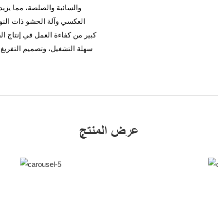
والسائبة والصلصة، مما يزيد
العكسي وآلة الحشو ذات النو
كبير من كفاءة العمل في إنتاج 
سهلة التشغيل، وتصميم التفريغ ا
عرض المنتج