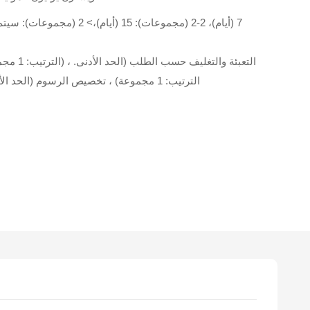
الترتيب: 1 مجموعة) ، تخصيص الرسوم (الحد الأدنى. الترتيب: 1 مجموعات)