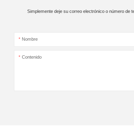
Simplemente deje su correo electrónico o número de te
Nombre
Contenido