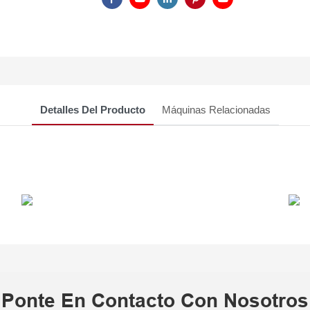
Detalles Del Producto
Máquinas Relacionadas
Ponte En Contacto Con Nosotros