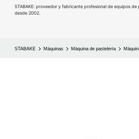
STABAKE: proveedor y fabricante profesional de equipos de
desde 2002.
STABAKE
Máquinas
Máquina de pastelería
Máquin