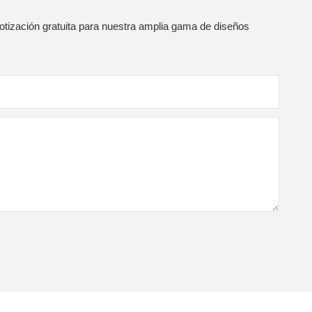
otización gratuita para nuestra amplia gama de diseños