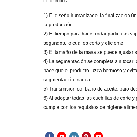
concurridos.
1) El diseño humanizado, la finalización úni
la producción.
2) El tiempo para hacer rodar partículas s
segundos, lo cual es corto y eficiente.
3) El tamaño de la masa se puede ajustar 
4) La segmentación se completa sin tocar l
hace que el producto luzca hermoso y evit
segmentación manual.
5) Transmisión por baño de aceite, bajo des
6) Al adoptar todas las cuchillas de corte
cumple con los requisitos de higiene aliment