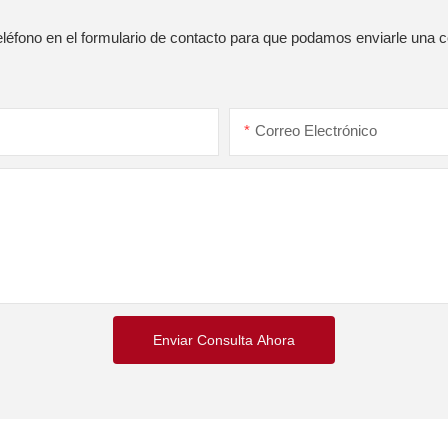
léfono en el formulario de contacto para que podamos enviarle una c
Correo Electrónico
Enviar Consulta Ahora