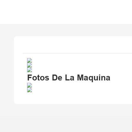
Fotos De La Maquina