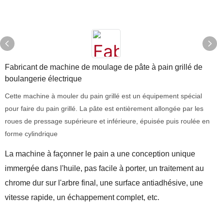
Fabricant de machine de moulage de pâte à pain grillé de
boulangerie électrique
Cette machine à mouler du pain grillé est un équipement spécial
pour faire du pain grillé. La pâte est entièrement allongée par les
roues de pressage supérieure et inférieure, épuisée puis roulée en
forme cylindrique
La machine à façonner le pain a une conception unique
immergée dans l'huile, pas facile à porter, un traitement au
chrome dur sur l'arbre final, une surface antiadhésive, une
vitesse rapide, un échappement complet, etc.