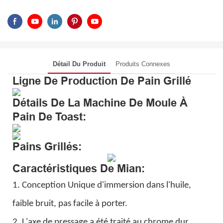
Détail Du Produit
Produits Connexes
Ligne De Production De Pain Grillé
Détails De La Machine De Moule À
Pain De Toast:
Pains Grillés:
Caractéristiques De Mian:
1. Conception Unique d'immersion dans l'huile,
faible bruit, pas facile à porter.
2. L'axe de pressage a été traité au chrome dur,