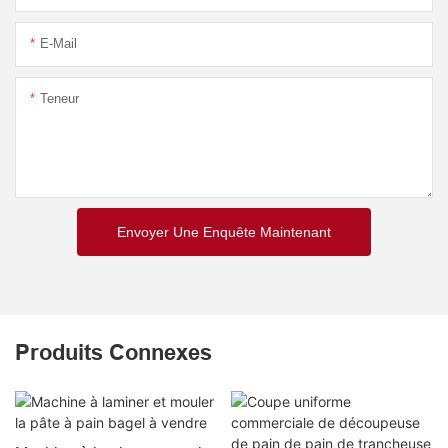
E-Mail
Teneur
Envoyer Une Enquête Maintenant
Produits Connexes