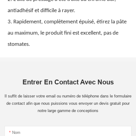
antiadhésif et difficile à rayer.
3. Rapidement, complètement épuisé, étirez la pâte
au maximum, le produit fini est excellent, pas de
stomates.
Entrer En Contact Avec Nous
Il suffit de laisser votre email ou numéro de téléphone dans le formulaire
de contact afin que nous puissions vous envoyer un devis gratuit pour
notre large gamme de conceptions
Nom